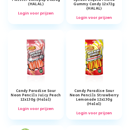
(HALAL)
Gummy Candy 12x72g
(HALAL)
Login voor prijzen
Login voor prijzen
Candy Paradise Sour
Candy Paradise Sour
Neon Pencils Juicy Peach
Neon Pencils Strawberry
12x130g (Halal)
Lemonade 12x130g
(Halal)
Login voor prijzen
Login voor prijzen