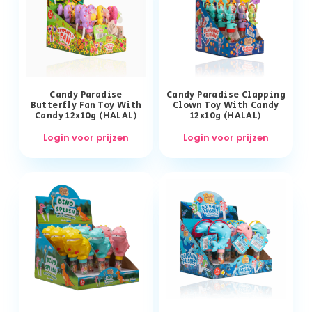
Candy Paradise
Candy Paradise Clapping
Butterfly Fan Toy With
Clown Toy With Candy
Candy 12x10g (HALAL)
12x10g (HALAL)
Login voor prijzen
Login voor prijzen