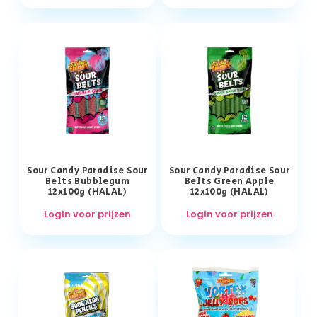
Sour Candy Paradise Sour
Sour Candy Paradise Sour
Belts Bubblegum
Belts Green Apple
12x100g (HALAL)
12x100g (HALAL)
Login voor prijzen
Login voor prijzen