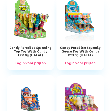
Candy Paradise Spinning
Candy Paradise Squeaky
Top Toy With Candy
Geese Toy With Candy
12x10g (HALAL)
12x10g (HALAL)
Login voor prijzen
Login voor prijzen