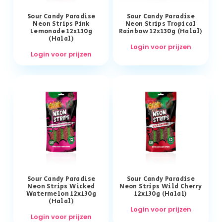
Sour Candy Paradise
Sour Candy Paradise
Neon Strips Pink
Neon Strips Tropical
Lemonade 12x130g
Rainbow 12x130g (Halal)
(Halal)
Login voor prijzen
Login voor prijzen
Sour Candy Paradise
Sour Candy Paradise
Neon Strips Wicked
Neon Strips Wild Cherry
Watermelon 12x130g
12x130g (Halal)
(Halal)
Login voor prijzen
Login voor prijzen