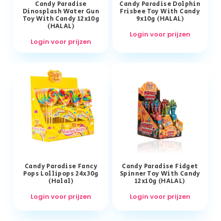
Candy Paradise
Candy Paradise Dolphin
Dinosplash Water Gun
Frisbee Toy With Candy
Toy With Candy 12x10g
9x10g (HALAL)
(HALAL)
Login voor prijzen
Login voor prijzen
Candy Paradise Fancy
Candy Paradise Fidget
Pops Lollipops 24x30g
Spinner Toy With Candy
(Halal)
12x10g (HALAL)
Login voor prijzen
Login voor prijzen