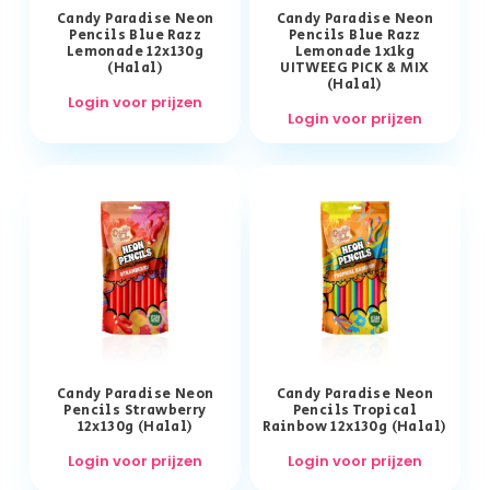
Candy Paradise Neon
Candy Paradise Neon
Pencils Blue Razz
Pencils Blue Razz
Lemonade 12x130g
Lemonade 1x1kg
(Halal)
UITWEEG PICK & MIX
(Halal)
Login voor prijzen
Login voor prijzen
Candy Paradise Neon
Candy Paradise Neon
Pencils Strawberry
Pencils Tropical
12x130g (Halal)
Rainbow 12x130g (Halal)
Login voor prijzen
Login voor prijzen