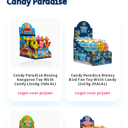
Candy Paradise
Candy Paradise Boxing
Candy Paradise Breezy
Kangaroo Toy With
Bird Fan Toy With Candy
Candy 12x10g (HALAL)
12x10g (HALAL)
Login voor prijzen
Login voor prijzen