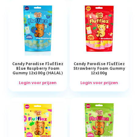
Candy Paradise Fluffiez
Candy Paradise Fluffiez
Blue Raspberry Foam
Strawberry Foam Gummy
Gummy 12x100g (HALAL)
12x100g
Login voor prijzen
Login voor prijzen