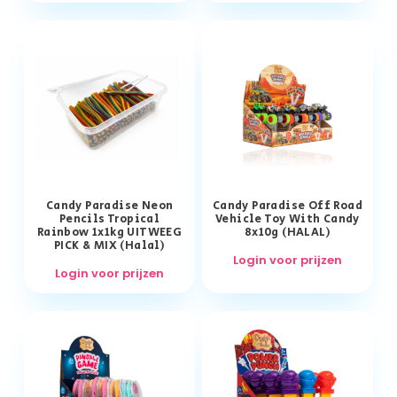
Candy Paradise Neon
Candy Paradise Off Road
Pencils Tropical
Vehicle Toy With Candy
Rainbow 1x1kg UITWEEG
8x10g (HALAL)
PICK & MIX (Halal)
Login voor prijzen
Login voor prijzen