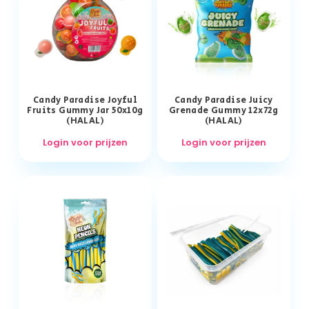
Candy Paradise Joyful
Candy Paradise Juicy
Fruits Gummy Jar 50x10g
Grenade Gummy 12x72g
(HALAL)
(HALAL)
Login voor prijzen
Login voor prijzen