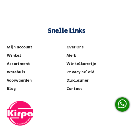
Snelle Links
Mijn account
Over Ons
Winkel
Merk
Assortment
Winkelkarretje
Warehuis
Privacy beleid
Voorwaarden
Disclaimer
Blog
Contact