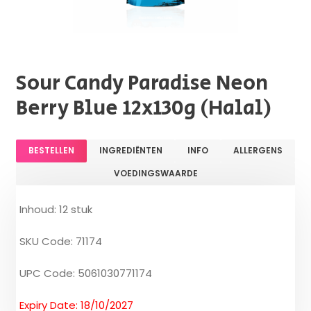
Sour Candy Paradise Neon
Berry Blue 12x130g (Halal)
BESTELLEN
INGREDIËNTEN
INFO
ALLERGENS
VOEDINGSWAARDE
Inhoud: 12 stuk
SKU Code: 71174
UPC Code: 5061030771174
Expiry Date: 18/10/2027