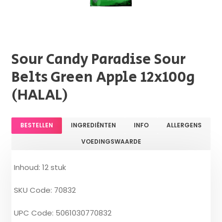
Sour Candy Paradise Sour
Belts Green Apple 12x100g
(HALAL)
BESTELLEN
INGREDIËNTEN
INFO
ALLERGENS
VOEDINGSWAARDE
Inhoud: 12 stuk
SKU Code: 70832
UPC Code: 5061030770832