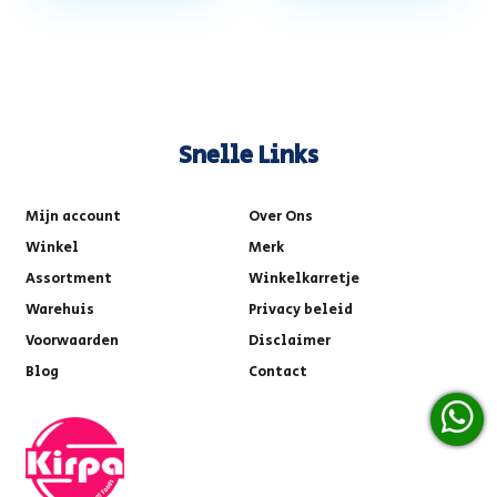
Snelle Links
Mijn account
Over Ons
Winkel
Merk
Assortment
Winkelkarretje
Warehuis
Privacy beleid
Voorwaarden
Disclaimer
Blog
Contact