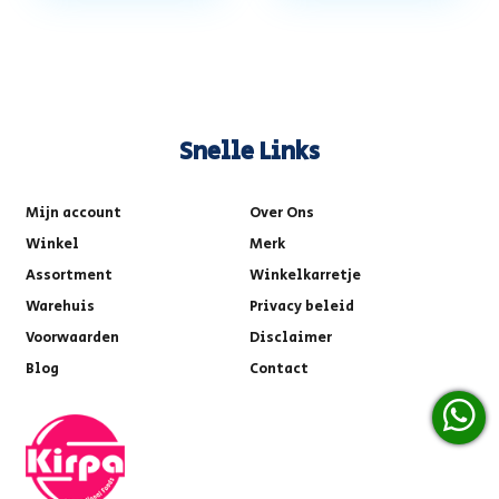
Snelle Links
Mijn account
Over Ons
Winkel
Merk
Assortment
Winkelkarretje
Warehuis
Privacy beleid
Voorwaarden
Disclaimer
Blog
Contact