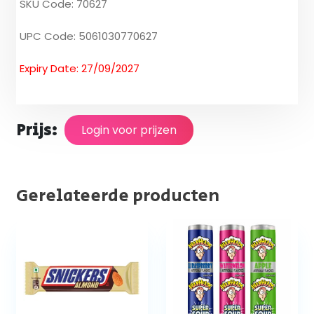
SKU Code: 70627
UPC Code: 5061030770627
Expiry Date: 27/09/2027
Prijs:
Login voor prijzen
Gerelateerde producten