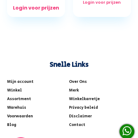
Login voor prijzen
Login voor prijzen
Snelle Links
Mijn account
Over Ons
Winkel
Merk
Assortment
Winkelkarretje
Warehuis
Privacy beleid
Voorwaarden
Disclaimer
Blog
Contact