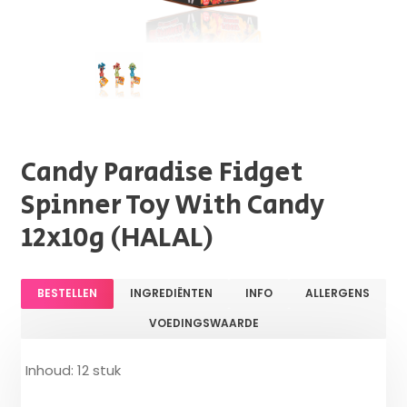
Candy Paradise Fidget
Spinner Toy With Candy
12x10g (HALAL)
BESTELLEN
INGREDIËNTEN
INFO
ALLERGENS
VOEDINGSWAARDE
Inhoud: 12 stuk