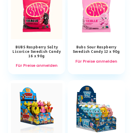
BUBS Raspberry Salty
Bubs Sour Raspberry
Licorice Swedish Candy
Swedish Candy 12 x 90g
16 x 90g
Für Preise anmelden
Für Preise anmelden