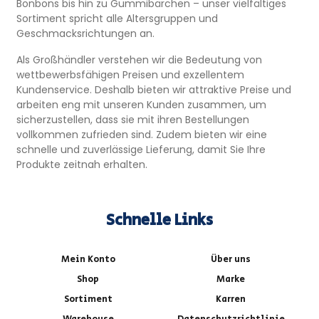
Bonbons bis hin zu Gummibärchen – unser vielfältiges
Sortiment spricht alle Altersgruppen und
Geschmacksrichtungen an.
Als Großhändler verstehen wir die Bedeutung von
wettbewerbsfähigen Preisen und exzellentem
Kundenservice. Deshalb bieten wir attraktive Preise und
arbeiten eng mit unseren Kunden zusammen, um
sicherzustellen, dass sie mit ihren Bestellungen
vollkommen zufrieden sind. Zudem bieten wir eine
schnelle und zuverlässige Lieferung, damit Sie Ihre
Produkte zeitnah erhalten.
Schnelle Links
Mein Konto
Über uns
Shop
Marke
Sortiment
Karren