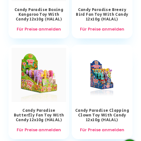
Candy Paradise Boxing
Candy Paradise Breezy
Kangaroo Toy With
Bird Fan Toy With Candy
Candy 12x10g (HALAL)
12x10g (HALAL)
Für Preise anmelden
Für Preise anmelden
Candy Paradise
Candy Paradise Clapping
Butterfly Fan Toy With
Clown Toy With Candy
Candy 12x10g (HALAL)
12x10g (HALAL)
Für Preise anmelden
Für Preise anmelden