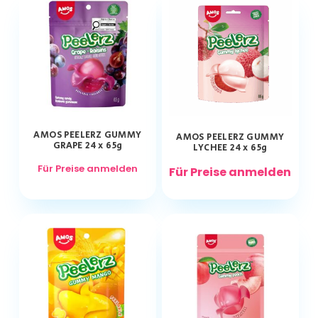
AMOS PEELERZ GUMMY
AMOS PEELERZ GUMMY
GRAPE 24 x 65g
LYCHEE 24 x 65g
Für Preise anmelden
Für Preise anmelden