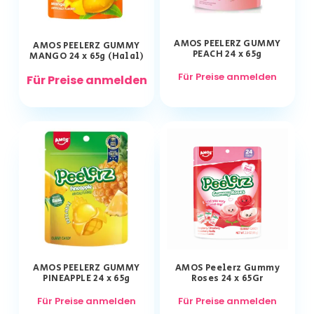
AMOS PEELERZ GUMMY
AMOS PEELERZ GUMMY
PEACH 24 x 65g
MANGO 24 x 65g (Halal)
Für Preise anmelden
Für Preise anmelden
AMOS PEELERZ GUMMY
AMOS Peelerz Gummy
PINEAPPLE 24 x 65g
Roses 24 x 65Gr
Für Preise anmelden
Für Preise anmelden