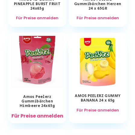
PINEAPPLE BURST FRUIT
Gummibärchen Herzen
24x65g
24 x 65GR
Für Preise anmelden
Für Preise anmelden
AMOS PEELERZ GUMMY
Amos Peelerz
BANANA 24 x 65g
Gummibärchen
Himbeere 24x65g
Für Preise anmelden
Für Preise anmelden