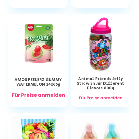
Animal Friends Jelly
AMOS PEELERZ GUMMY
Straw in Jar Different
WATERMELON 24x65g
Flavors 800g
Für Preise anmelden
Für Preise anmelden