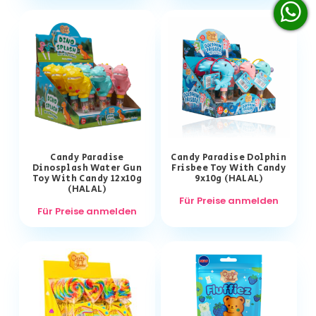
Candy Paradise
Candy Paradise Dolphin
Dinosplash Water Gun
Frisbee Toy With Candy
Toy With Candy 12x10g
9x10g (HALAL)
(HALAL)
Für Preise anmelden
Für Preise anmelden