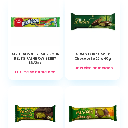
AIRHEADS XTREMES SOUR
Alyan Dubai Milk
BELTS RAINBOW BERRY
Chocolate 12 x 40g
18/2oz
Für Preise anmelden
Für Preise anmelden