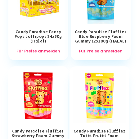
Candy Paradise Fancy
Candy Paradise Fluffiez
Pops Lollipops 24x30g
Blue Raspberry Foam
(Halal)
Gummy 12x100g (HALAL)
Für Preise anmelden
Für Preise anmelden
Candy Paradise Fluffiez
Candy Paradise Fluffiez
Strawberry Foam Gummy
Tutti Frutti Foam