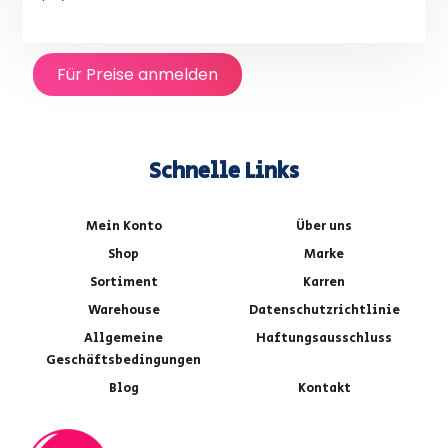
Für Preise anmelden
Schnelle Links
Mein Konto
Über uns
Shop
Marke
Sortiment
Karren
Warehouse
Datenschutzrichtlinie
Allgemeine
Haftungsausschluss
Geschäftsbedingungen
Blog
Kontakt