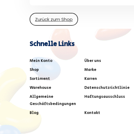
Zurück zum Shop
Schnelle Links
Mein Konto
Über uns
Shop
Marke
Sortiment
Karren
Warehouse
Datenschutzrichtlinie
Allgemeine
Haftungsausschluss
Geschäftsbedingungen
Blog
Kontakt