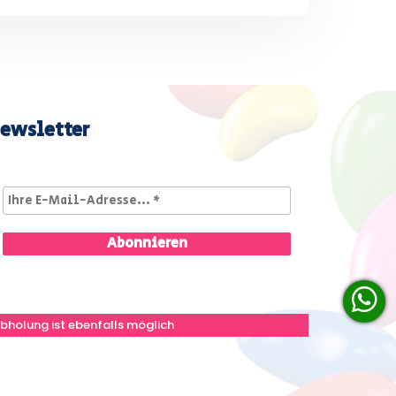
ewsletter
bholung ist ebenfalls möglich