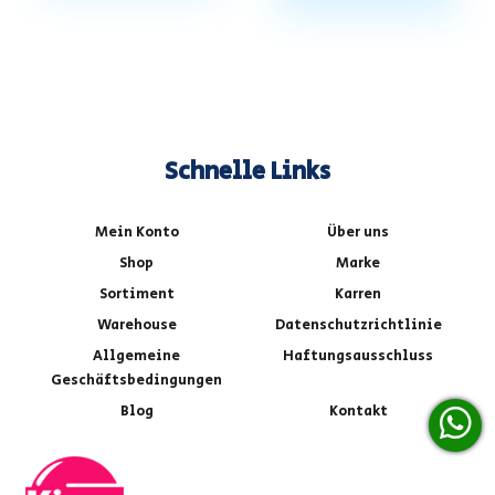
Schnelle Links
Mein Konto
Über uns
Shop
Marke
Sortiment
Karren
Warehouse
Datenschutzrichtlinie
Allgemeine
Haftungsausschluss
Geschäftsbedingungen
Blog
Kontakt