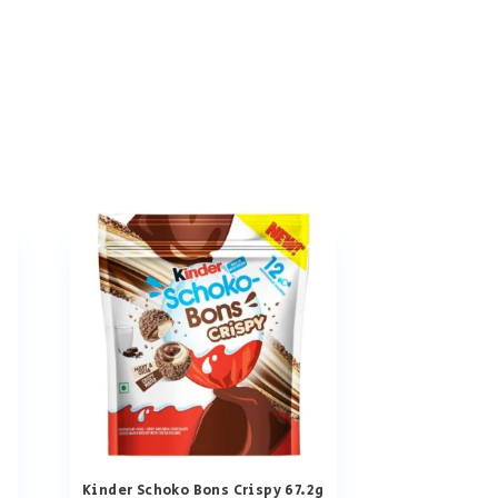
Kinder Schoko Bons Crispy 67.2g