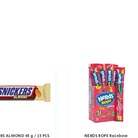
RS ALMOND 45 g / 15 PCS
NERDS ROPE Rainbow