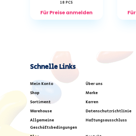
18 PCS
Für Preise anmelden
Für
Schnelle Links
Mein Konto
Über uns
Shop
Marke
Sortiment
Karren
Warehouse
Datenschutzrichtlinie
Allgemeine
Haftungsausschluss
Geschäftsbedingungen