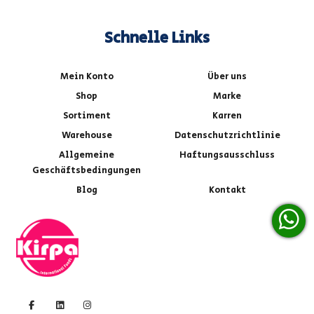
Schnelle Links
Mein Konto
Über uns
Shop
Marke
Sortiment
Karren
Warehouse
Datenschutzrichtlinie
Allgemeine
Haftungsausschluss
Geschäftsbedingungen
Blog
Kontakt