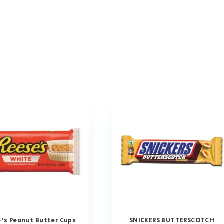
’s Peanut Butter Cups
SNICKERS BUTTERSCOTCH