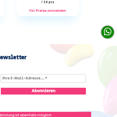
/ 24 pcs
Für Preise anmelden
ewsletter
bholung ist ebenfalls möglich