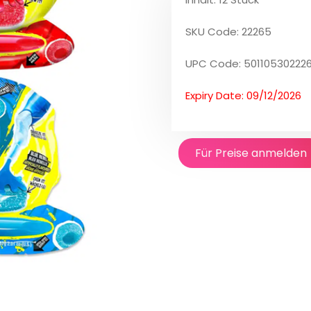
SKU Code: 22265
UPC Code: 50110530222
Expiry Date: 09/12/2026
Für Preise anmelden