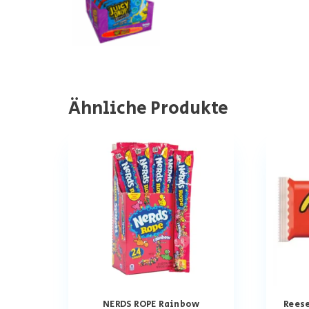
Ähnliche Produkte
NERDS ROPE Rainbow
Reese