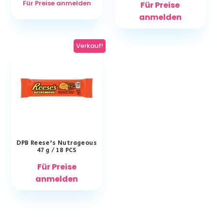
Für Preise anmelden
Für Preise
anmelden
Verkauf!
DPB Reese’s Nutrageous
47 g / 18 PCS
Für Preise
anmelden