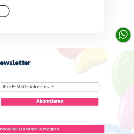
ewsletter
bholung ist ebenfalls möglich