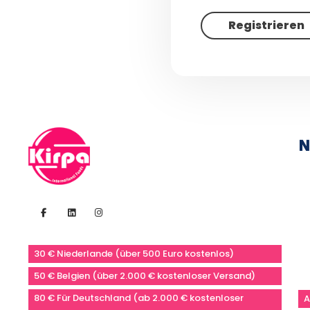
Registrieren
N
30 € Niederlande (über 500 Euro kostenlos)
50 € Belgien (über 2.000 € kostenloser Versand)
80 € Für Deutschland (ab 2.000 € kostenloser
A