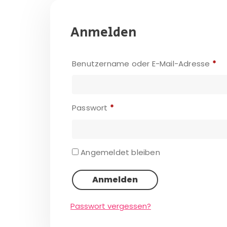
Anmelden
Benutzername oder E-Mail-Adresse
*
Passwort
*
Angemeldet bleiben
Anmelden
Passwort vergessen?