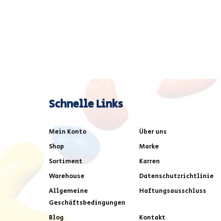
Schnelle Links
Mein Konto
Über uns
Shop
Marke
Sortiment
Karren
Warehouse
Datenschutzrichtlinie
Allgemeine
Haftungsausschluss
Geschäftsbedingungen
Blog
Kontakt