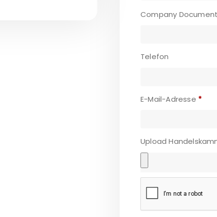
Company Document
Telefon
E-Mail-Adresse
*
Upload Handelskam