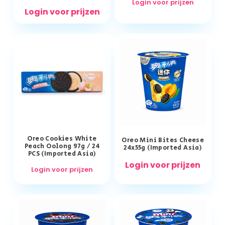
Login voor prijzen
Login voor prijzen
Oreo Cookies White
Oreo Mini Bites Cheese
Peach Oolong 97g / 24
24x55g (Imported Asia)
PCS (Imported Asia)
Login voor prijzen
Login voor prijzen