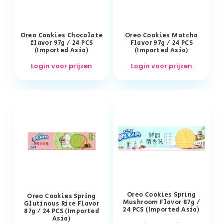
Oreo Cookies Chocolate
Oreo Cookies Matcha
flavor 97g / 24 PCS
Flavor 97g / 24 PCS
(Imported Asia)
(Imported Asia)
Login voor prijzen
Login voor prijzen
Oreo Cookies Spring
Oreo Cookies Spring
Mushroom Flavor 87g /
Glutinous Rice Flavor
24 PCS (Imported Asia)
87g / 24 PCS (Imported
Asia)