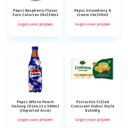
Pepsi Raspberry Flavor
Pepsi Strawberry &
Zero Calories 24x330ml
Cream 24x330ml
Login voor prijzen
Login voor prijzen
Pepsi White Peach
Pistachio Filled
Oolong China 12 x 500ml
Croissant Dubai Style
(Imported Asia)
8x5x45g
Login voor prijzen
Login voor prijzen