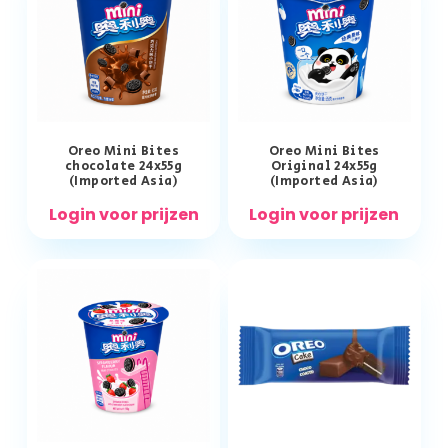
Oreo Mini Bites
Oreo Mini Bites
chocolate 24x55g
Original 24x55g
(Imported Asia)
(Imported Asia)
Login voor prijzen
Login voor prijzen