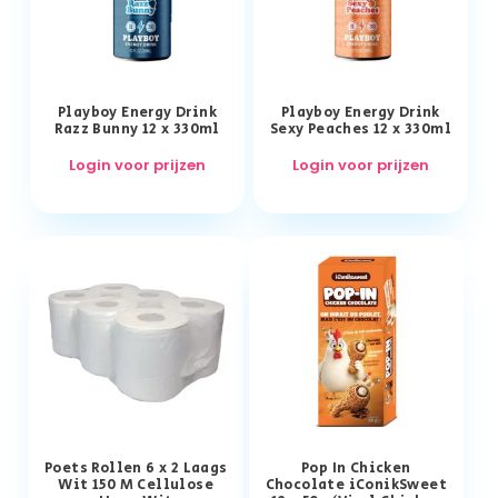
Playboy Energy Drink
Playboy Energy Drink
Razz Bunny 12 x 330ml
Sexy Peaches 12 x 330ml
Login voor prijzen
Login voor prijzen
Poets Rollen 6 x 2 Laags
Pop In Chicken
Wit 150 M Cellulose
Chocolate iConikSweet