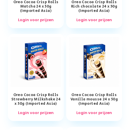
Oreo Cocoa Crisp Rolls
Oreo Cocoa Crisp Rolls
Matcha 24 x 50g
Rich chocolate 24 x 50g
(Imported Asia)
(Imported Asia)
Login voor prijzen
Login voor prijzen
Oreo Cocoa Crisp Rolls
Oreo Cocoa Crisp Rolls
Strawberry Milkshake 24
Vanilla mousse 24 x 50g
x 50g (Imported Asia)
(Imported Asia)
Login voor prijzen
Login voor prijzen