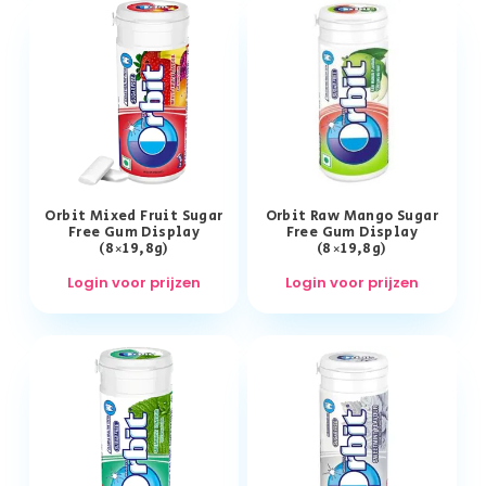
Orbit Mixed Fruit Sugar
Orbit Raw Mango Sugar
Free Gum Display
Free Gum Display
(8×19,8g)
(8×19,8g)
Login voor prijzen
Login voor prijzen