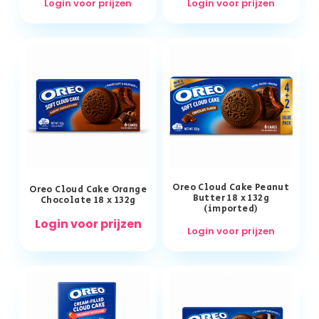
Login voor prijzen
Login voor prijzen
Oreo Cloud Cake Peanut
Oreo Cloud Cake Orange
Butter 18 x 132g
Chocolate 18 x 132g
(imported)
Login voor prijzen
Login voor prijzen