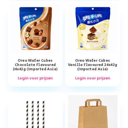
Oreo Wafer Cubes
Oreo Wafer Cubes
Chocolate Flavoured
Vanilla Flavoured 24x42g
24x42g (Imported Asia)
(Imported Asia)
Login voor prijzen
Login voor prijzen