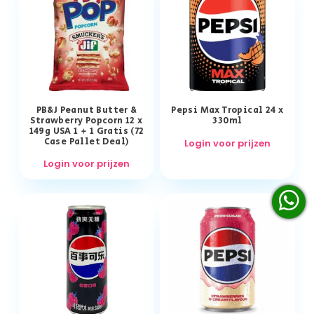
PB&J Peanut Butter &
Pepsi Max Tropical 24 x
Strawberry Popcorn 12 x
330ml
149g USA 1 + 1 Gratis (72
Case Pallet Deal)
Login voor prijzen
Login voor prijzen