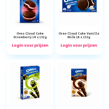
Oreo Cloud Cake
Oreo Cloud Cake Vanilla
Strawberry 18 x 132g
Milk 18 x 132g
Login voor prijzen
Login voor prijzen