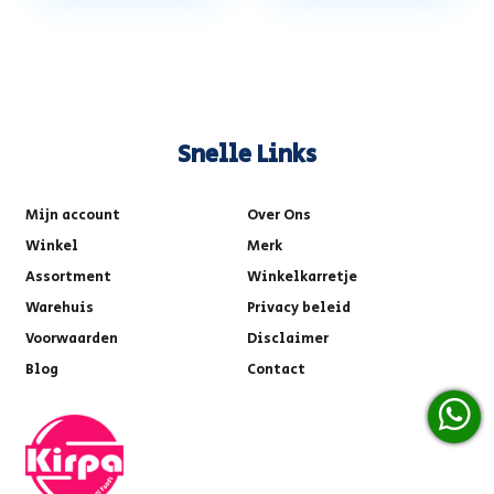
Snelle Links
Mijn account
Over Ons
Winkel
Merk
Assortment
Winkelkarretje
Warehuis
Privacy beleid
Voorwaarden
Disclaimer
Blog
Contact