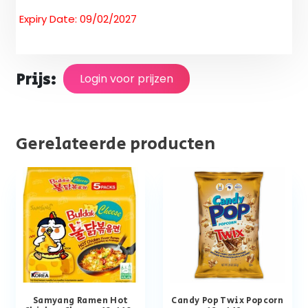
Expiry Date: 09/02/2027
Prijs:
Login voor prijzen
Gerelateerde producten
Samyang Ramen Hot
Candy Pop Twix Popcorn