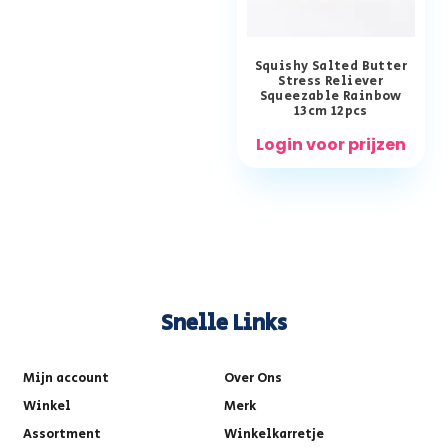
Squishy Salted Butter
Stress Reliever
Squeezable Rainbow
13cm 12pcs
Login voor prijzen
Snelle Links
Mijn account
Over Ons
Winkel
Merk
Assortment
Winkelkarretje