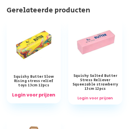
Gerelateerde producten
Squishy Salted Butter
Squishy Butter Slow
Stress Reliever
Rising stress relief
Squeezable strawberry
toys 13cm 12pcs
13cm 12pcs
Login voor prijzen
Login voor prijzen