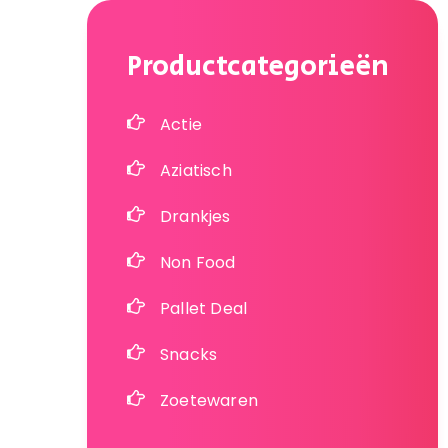
Productcategorieën
Actie
Aziatisch
Drankjes
Non Food
Pallet Deal
Snacks
Zoetewaren