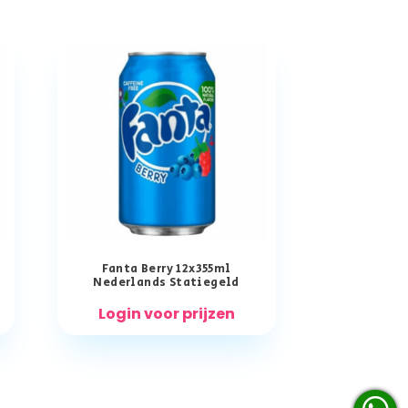
Fanta Berry 12x355ml
Nederlands Statiegeld
Login voor prijzen