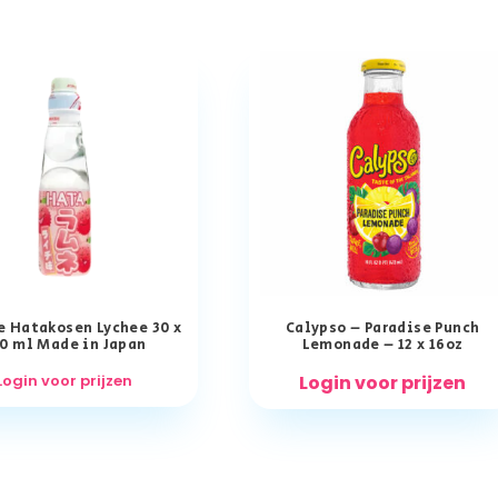
 Hatakosen Lychee 30 x
Calypso – Paradise Punch
0 ml Made in Japan
Lemonade – 12 x 16oz
Login voor prijzen
Login voor prijzen