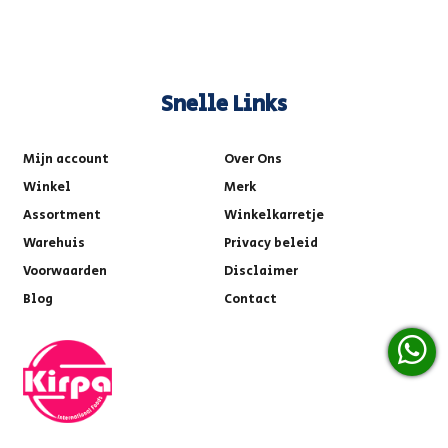
Snelle Links
Mijn account
Over Ons
Winkel
Merk
Assortment
Winkelkarretje
Warehuis
Privacy beleid
Voorwaarden
Disclaimer
Blog
Contact