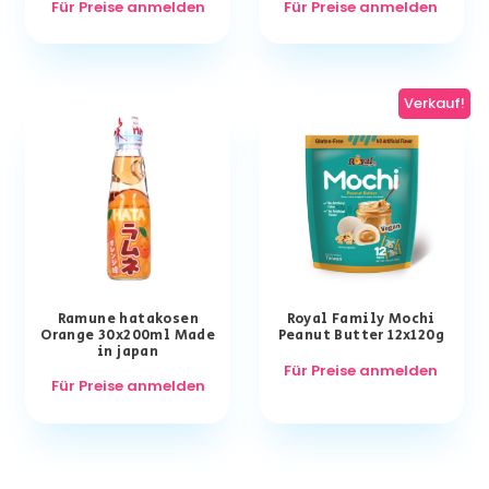
Für Preise anmelden
Für Preise anmelden
Verkauf!
Ramune hatakosen
Royal Family Mochi
Orange 30x200ml Made
Peanut Butter 12x120g
in japan
Für Preise anmelden
Für Preise anmelden