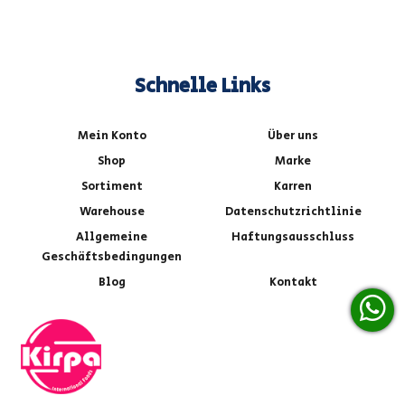
Schnelle Links
Mein Konto
Über uns
Shop
Marke
Sortiment
Karren
Warehouse
Datenschutzrichtlinie
Allgemeine
Haftungsausschluss
Geschäftsbedingungen
Blog
Kontakt