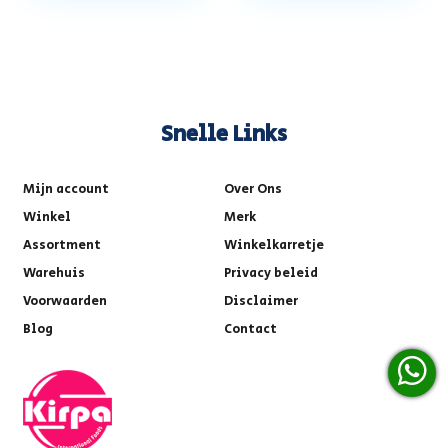
Snelle Links
Mijn account
Over Ons
Winkel
Merk
Assortment
Winkelkarretje
Warehuis
Privacy beleid
Voorwaarden
Disclaimer
Blog
Contact