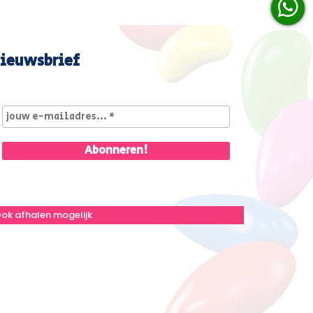
ieuwsbrief
ok afhalen mogelijk