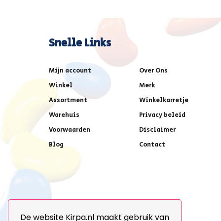
Snelle Links
Mijn account
Over Ons
Winkel
Merk
Assortment
Winkelkarretje
Warehuis
Privacy beleid
Voorwaarden
Disclaimer
Blog
Contact
De website Kirpa.nl maakt gebruik van