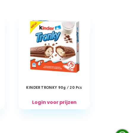
KINDER TRONKY 90g / 20 Pcs
Login voor prijzen