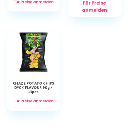
Für Preise anmelden
Für Preise
anmelden
CHAZZ POTATO CHIPS
D*CK FLAVOUR 90g /
15pcs
Für Preise anmelden