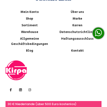
Mein Konto
Über uns
Shop
Marke
Sortiment
Karren
Warehouse
Datenschutzrichtlinie
Allgemeine
Haftungsausschluss
Geschäftsbedingungen
Blog
Kontakt
30 € Niederlande (über 500 Euro kostenlos)