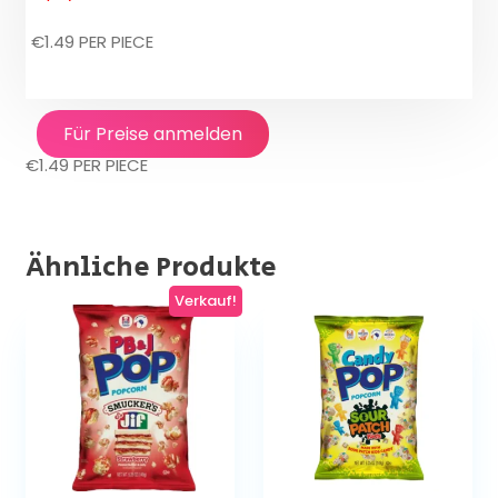
€1.49 PER PIECE
Für Preise anmelden
€1.49 PER PIECE
Ähnliche Produkte
Verkauf!