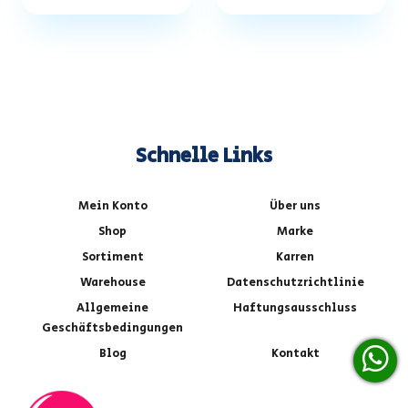
Schnelle Links
Mein Konto
Über uns
Shop
Marke
Sortiment
Karren
Warehouse
Datenschutzrichtlinie
Allgemeine
Haftungsausschluss
Geschäftsbedingungen
Blog
Kontakt