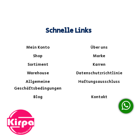
Schnelle Links
Mein Konto
Über uns
Shop
Marke
Sortiment
Karren
Warehouse
Datenschutzrichtlinie
Allgemeine
Haftungsausschluss
Geschäftsbedingungen
Blog
Kontakt