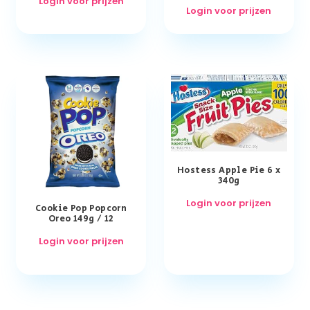
Login voor prijzen
Login voor prijzen
Hostess Apple Pie 6 x
340g
Login voor prijzen
Cookie Pop Popcorn
Oreo 149g / 12
Login voor prijzen