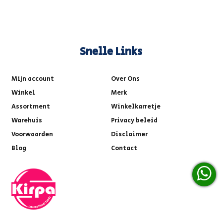
Snelle Links
Mijn account
Over Ons
Winkel
Merk
Assortment
Winkelkarretje
Warehuis
Privacy beleid
Voorwaarden
Disclaimer
Blog
Contact