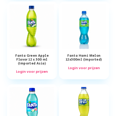
Fanta Green Apple
Fanta Hami Melon
Flavor 12 x 500 ml
12x500ml (Imported)
(Imported Asia)
Login voor prijzen
Login voor prijzen