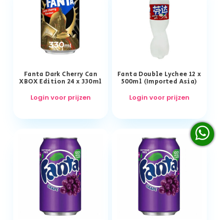
Fanta Dark Cherry Can
Fanta Double Lychee 12 x
XBOX Edition 24 x 330ml
500ml (Imported Asia)
Login voor prijzen
Login voor prijzen