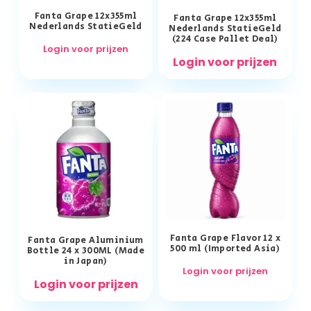
Fanta Grape 12x355ml
Fanta Grape 12x355ml
Nederlands StatieGeld
Nederlands StatieGeld
(224 Case Pallet Deal)
Login voor prijzen
Login voor prijzen
Fanta Grape Flavor 12 x
Fanta Grape Aluminium
500 ml (Imported Asia)
Bottle 24 x 300ML (Made
in Japan)
Login voor prijzen
Login voor prijzen