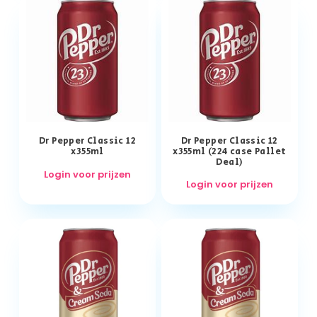
Dr Pepper Classic 12
Dr Pepper Classic 12
x355ml
x355ml (224 case Pallet
Deal)
Login voor prijzen
Login voor prijzen