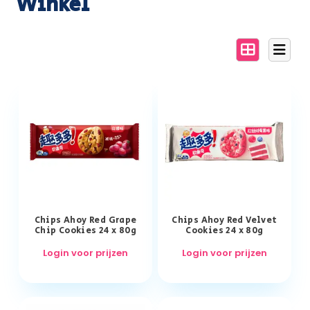
Winkel
Chips Ahoy Red Grape
Chips Ahoy Red Velvet
Chip Cookies 24 x 80g
Cookies 24 x 80g
Login voor prijzen
Login voor prijzen