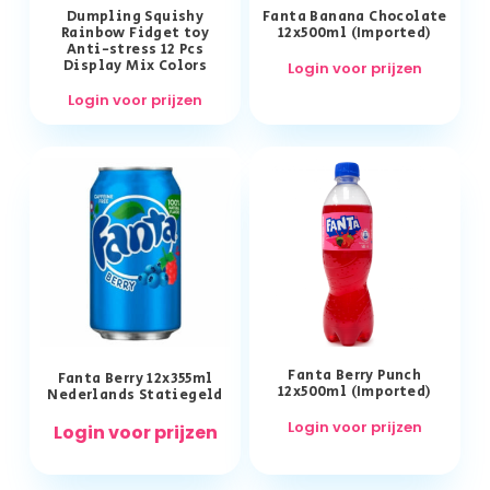
Dumpling Squishy
Fanta Banana Chocolate
Rainbow Fidget toy
12x500ml (Imported)
Anti-stress 12 Pcs
Display Mix Colors
Login voor prijzen
Login voor prijzen
Fanta Berry Punch
Fanta Berry 12x355ml
12x500ml (Imported)
Nederlands Statiegeld
Login voor prijzen
Login voor prijzen