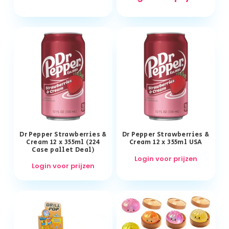
Dr Pepper Strawberries &
Dr Pepper Strawberries &
Cream 12 x 355ml (224
Cream 12 x 355ml USA
Case pallet Deal)
Login voor prijzen
Login voor prijzen