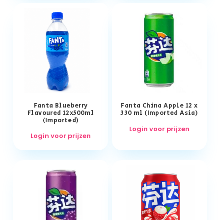
Fanta Blueberry
Fanta China Apple 12 x
Flavoured 12x500ml
330 ml (Imported Asia)
(Imported)
Login voor prijzen
Login voor prijzen