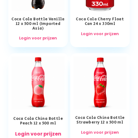
Coca Cola Bottle Vanilla
Coca Cola Cherry Float
12 x 500 ml (Imported
Can 24 x 330ml
Asia)
Login voor prijzen
Login voor prijzen
Coca Cola China Bottle
Coca Cola China Bottle
Strawberry 12 x 500 ml
Peach 12 x 500 ml
Login voor prijzen
Login voor prijzen