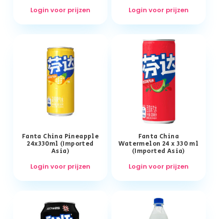
Login voor prijzen
Login voor prijzen
Fanta China Pineapple
Fanta China
24x330ml (Imported
Watermelon 24 x 330 ml
Asia)
(Imported Asia)
Login voor prijzen
Login voor prijzen