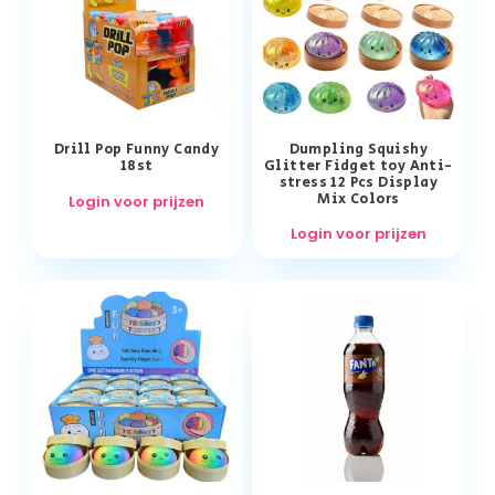
Drill Pop Funny Candy
Dumpling Squishy
18st
Glitter Fidget toy Anti-
stress 12 Pcs Display
Mix Colors
Login voor prijzen
Login voor prijzen