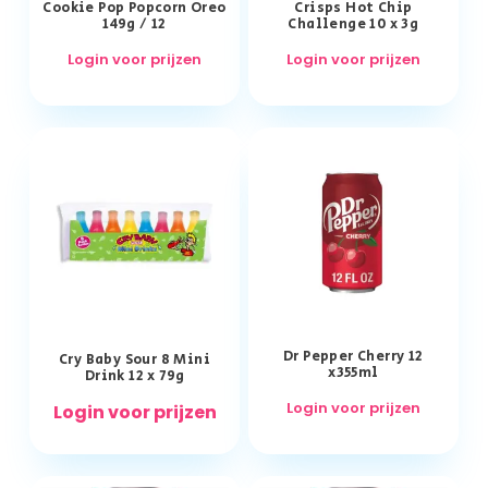
Cookie Pop Popcorn Oreo
Crisps Hot Chip
149g / 12
Challenge 10 x 3g
Login voor prijzen
Login voor prijzen
Dr Pepper Cherry 12
Cry Baby Sour 8 Mini
x355ml
Drink 12 x 79g
Login voor prijzen
Login voor prijzen