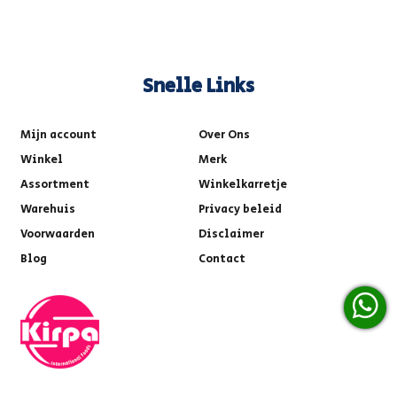
Snelle Links
Mijn account
Over Ons
Winkel
Merk
Assortment
Winkelkarretje
Warehuis
Privacy beleid
Voorwaarden
Disclaimer
Blog
Contact