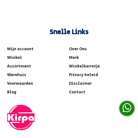
Snelle Links
Mijn account
Over Ons
Winkel
Merk
Assortment
Winkelkarretje
Warehuis
Privacy beleid
Voorwaarden
Disclaimer
Blog
Contact