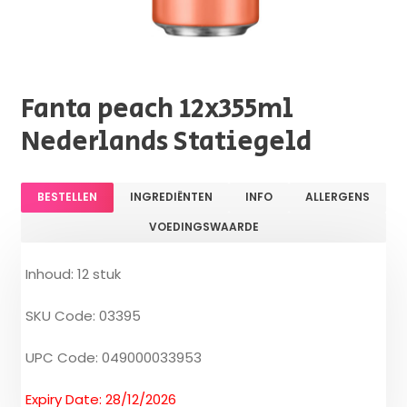
Fanta peach 12x355ml
Nederlands Statiegeld
BESTELLEN
INGREDIËNTEN
INFO
ALLERGENS
VOEDINGSWAARDE
Inhoud: 12 stuk
SKU Code: 03395
UPC Code: 049000033953
Expiry Date: 28/12/2026