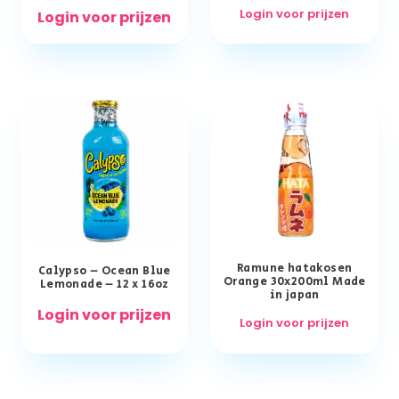
Login voor prijzen
Login voor prijzen
Ramune hatakosen
Calypso – Ocean Blue
Orange 30x200ml Made
Lemonade – 12 x 16oz
in japan
Login voor prijzen
Login voor prijzen