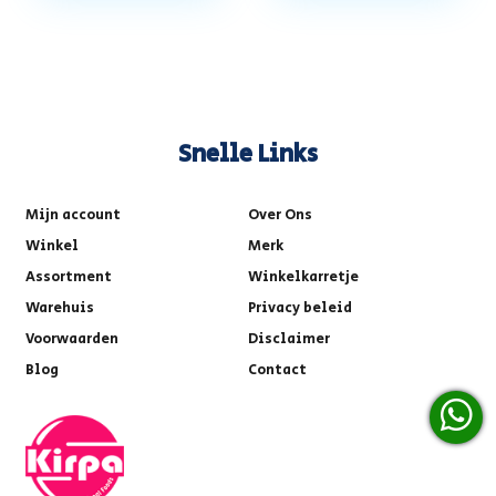
Snelle Links
Mijn account
Over Ons
Winkel
Merk
Assortment
Winkelkarretje
Warehuis
Privacy beleid
Voorwaarden
Disclaimer
Blog
Contact