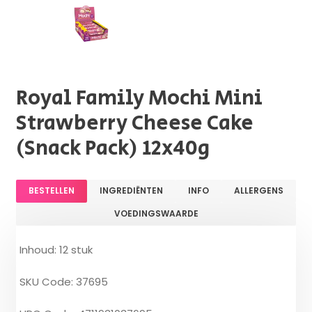
Royal Family Mochi Mini
Strawberry Cheese Cake
(Snack Pack) 12x40g
BESTELLEN
INGREDIËNTEN
INFO
ALLERGENS
VOEDINGSWAARDE
Inhoud: 12 stuk
SKU Code: 37695