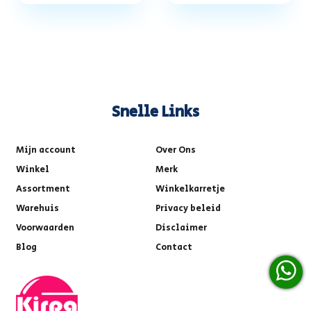
Snelle Links
Mijn account
Over Ons
Winkel
Merk
Assortment
Winkelkarretje
Warehuis
Privacy beleid
Voorwaarden
Disclaimer
Blog
Contact