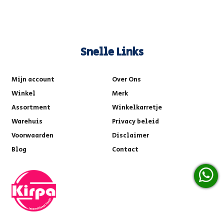
Snelle Links
Mijn account
Over Ons
Winkel
Merk
Assortment
Winkelkarretje
Warehuis
Privacy beleid
Voorwaarden
Disclaimer
Blog
Contact