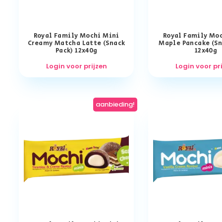
Royal Family Mochi Mini
Royal Family Mo
Creamy Matcha Latte (Snack
Maple Pancake (Sn
Pack) 12x40g
12x40g
Login voor prijzen
Login voor pr
aanbieding!