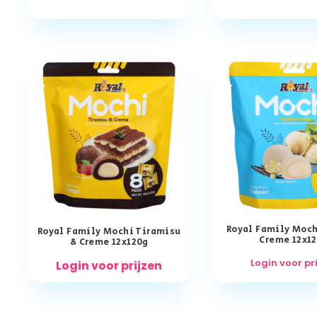
Royal Family Moch
Royal Family Mochi Tiramisu
Creme 12x1
& Creme 12x120g
Login voor pr
Login voor prijzen