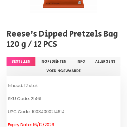
Reese's Dipped Pretzels Bag
120 g / 12 PCS
BESTELLEN
INGREDIËNTEN
INFO
ALLERGENS
VOEDINGSWAARDE
Inhoud: 12 stuk
SKU Code: 21461
UPC Code: 10034000214614
Expiry Date: 16/12/2026