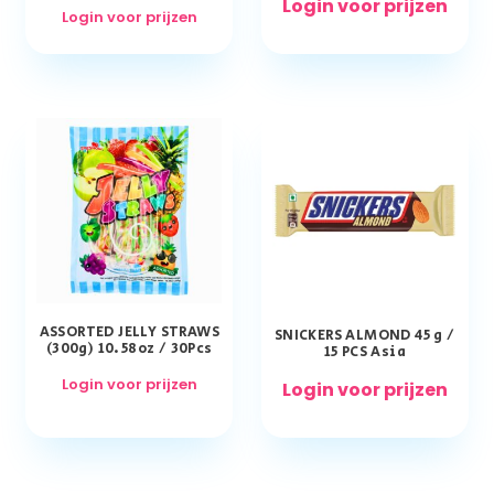
Login voor prijzen
Login voor prijzen
ASSORTED JELLY STRAWS
SNICKERS ALMOND 45 g /
(300g) 10.58oz / 30Pcs
15 PCS Asia
Login voor prijzen
Login voor prijzen