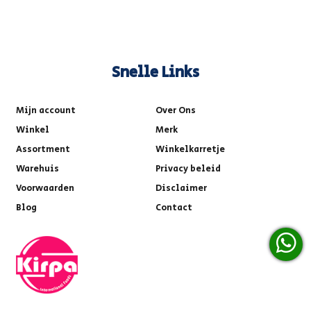
Snelle Links
Mijn account
Over Ons
Winkel
Merk
Assortment
Winkelkarretje
Warehuis
Privacy beleid
Voorwaarden
Disclaimer
Blog
Contact