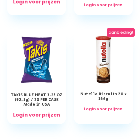
Login voor prijzen
Login voor prijzen
aanbieding!
Nutella Biscuits 20 x
TAKIS BLUE HEAT 3.25 OZ
166g
(92.3g) / 20 PER CASE
Made in USA
Login voor prijzen
Login voor prijzen