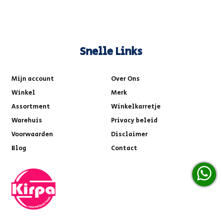
Snelle Links
Mijn account
Over Ons
Winkel
Merk
Assortment
Winkelkarretje
Warehuis
Privacy beleid
Voorwaarden
Disclaimer
Blog
Contact