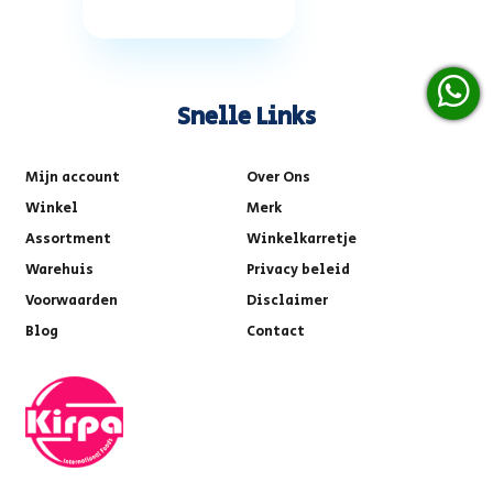
Snelle Links
Mijn account
Over Ons
Winkel
Merk
Assortment
Winkelkarretje
Warehuis
Privacy beleid
Voorwaarden
Disclaimer
Blog
Contact