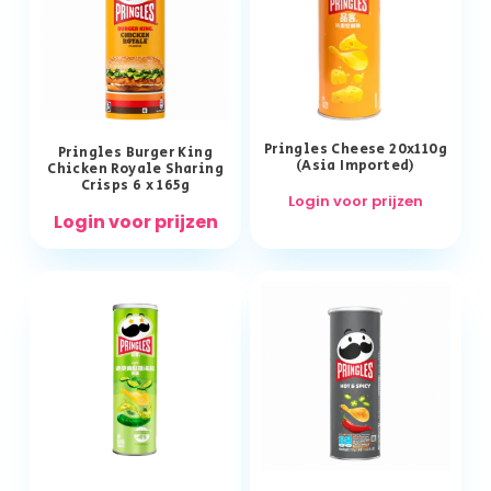
Pringles Cheese 20x110g
Pringles Burger King
(Asia Imported)
Chicken Royale Sharing
Crisps 6 x 165g
Login voor prijzen
Login voor prijzen