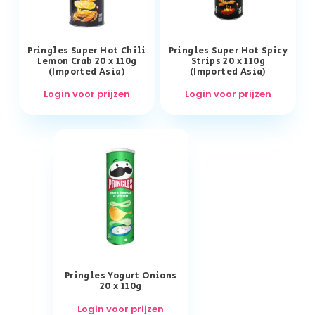
Pringles Super Hot Chili
Pringles Super Hot Spicy
Lemon Crab 20 x 110g
Strips 20 x 110g
(Imported Asia)
(Imported Asia)
Login voor prijzen
Login voor prijzen
Pringles Yogurt Onions
20 x 110g
Login voor prijzen