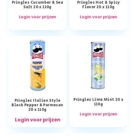
Pringles Cucumber & Sea
Pringles Hot & Spicy
Salt 20 x 110g
Flavor 20 x 110g
Login voor prijzen
Login voor prijzen
Pringles Lime Mint 20 x
Pringles Italian Style
110g
Black Pepper & Parmesan
20 x 110g
Login voor prijzen
Login voor prijzen