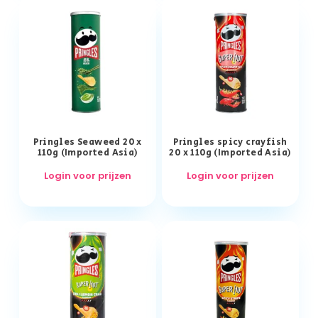
Pringles Seaweed 20 x
Pringles spicy crayfish
110g (Imported Asia)
20 x 110g (Imported Asia)
Login voor prijzen
Login voor prijzen