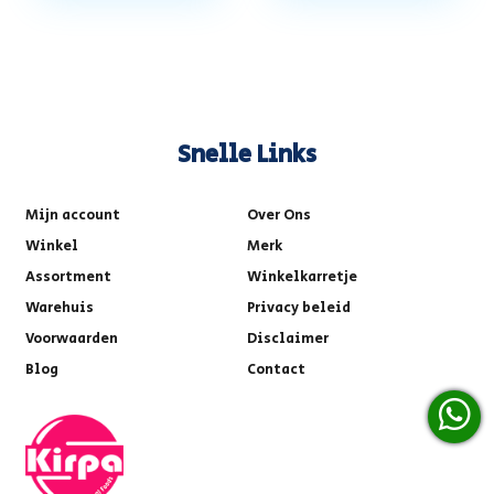
Snelle Links
Mijn account
Over Ons
Winkel
Merk
Assortment
Winkelkarretje
Warehuis
Privacy beleid
Voorwaarden
Disclaimer
Blog
Contact