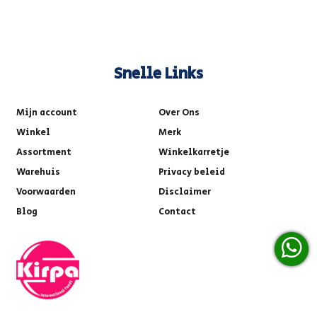
Snelle Links
Mijn account
Over Ons
Winkel
Merk
Assortment
Winkelkarretje
Warehuis
Privacy beleid
Voorwaarden
Disclaimer
Blog
Contact