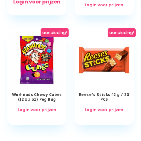
Login voor prijzen
Login voor prijzen
aanbieding!
aanbieding!
Warheads Chewy Cubes
Reese’s Sticks 42 g / 20
(12 x 5 oz) Peg Bag
PCS
Login voor prijzen
Login voor prijzen