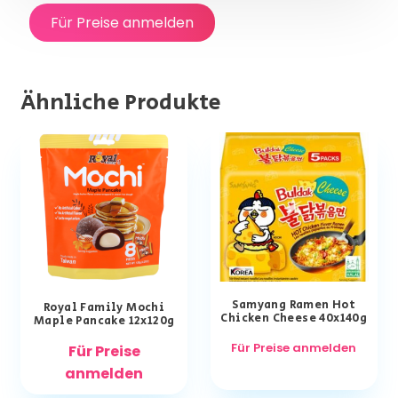
Für Preise anmelden
Ähnliche Produkte
Samyang Ramen Hot
Royal Family Mochi
Chicken Cheese 40x140g
Maple Pancake 12x120g
Für Preise anmelden
Für Preise
anmelden