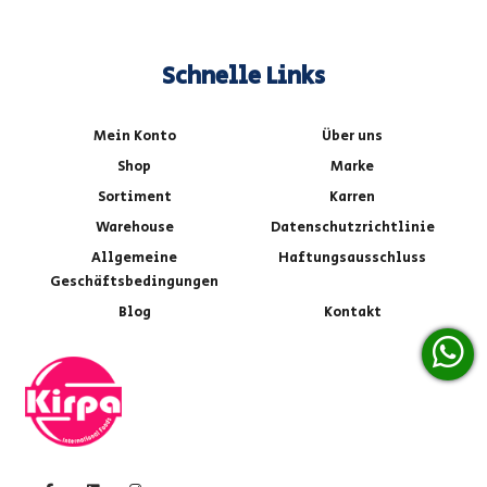
Schnelle Links
Mein Konto
Über uns
Shop
Marke
Sortiment
Karren
Warehouse
Datenschutzrichtlinie
Allgemeine
Haftungsausschluss
Geschäftsbedingungen
Blog
Kontakt