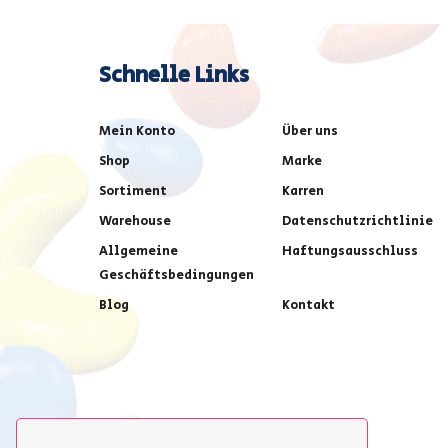
Schnelle Links
Mein Konto
Über uns
Shop
Marke
Sortiment
Karren
Warehouse
Datenschutzrichtlinie
Allgemeine
Haftungsausschluss
Geschäftsbedingungen
Blog
Kontakt