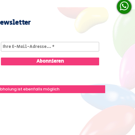
ewsletter
bholung ist ebenfalls möglich