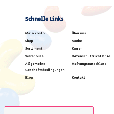
Schnelle Links
Mein Konto
Über uns
Shop
Marke
Sortiment
Karren
Warehouse
Datenschutzrichtlinie
Allgemeine
Haftungsausschluss
Geschäftsbedingungen
Blog
Kontakt