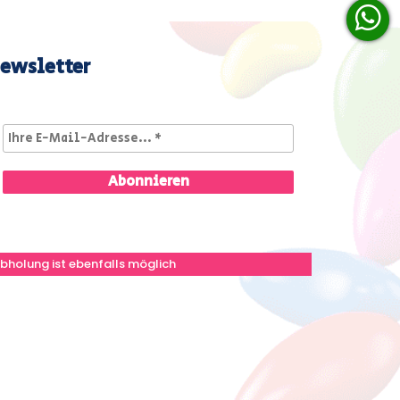
ewsletter
bholung ist ebenfalls möglich