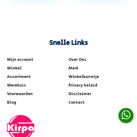
Snelle Links
Mijn account
Over Ons
Winkel
Merk
Assortment
Winkelkarretje
Warehuis
Privacy beleid
Voorwaarden
Disclaimer
Blog
Contact