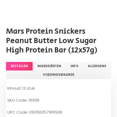
Mars Protein Snickers
Peanut Butter Low Sugar
High Protein Bar (12x57g)
BESTELLEN
INGREDIËNTEN
INFO
ALLERGENS
VOEDINGSWAARDE
Inhoud: 12 stuk
SKU Code: 16506
UPC Code: 05056357916506