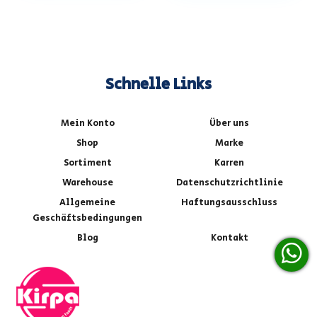
Schnelle Links
Mein Konto
Über uns
Shop
Marke
Sortiment
Karren
Warehouse
Datenschutzrichtlinie
Allgemeine
Haftungsausschluss
Geschäftsbedingungen
Blog
Kontakt