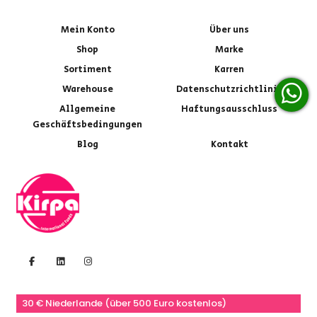
Mein Konto
Über uns
Shop
Marke
Sortiment
Karren
Warehouse
Datenschutzrichtlinie
Allgemeine
Haftungsausschluss
Geschäftsbedingungen
Blog
Kontakt
30 € Niederlande (über 500 Euro kostenlos)