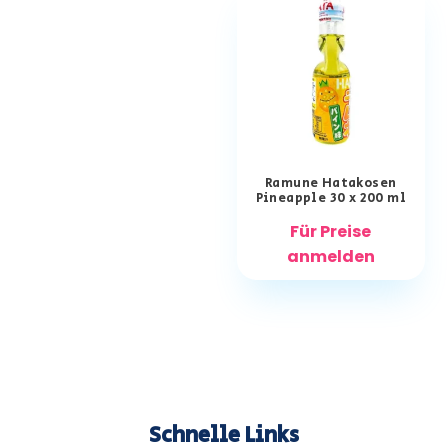
Ramune Hatakosen
Pineapple 30 x 200 ml
Für Preise
anmelden
Schnelle Links