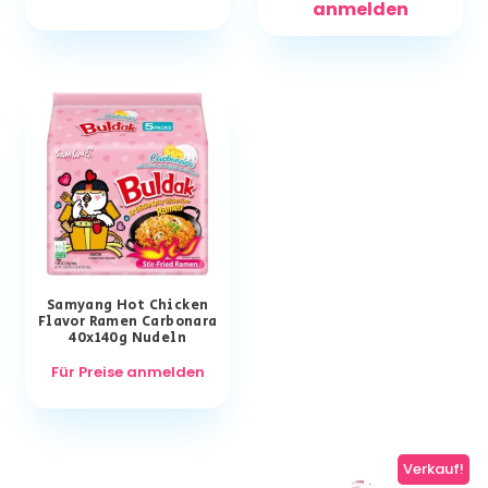
anmelden
Samyang Hot Chicken
Flavor Ramen Carbonara
40x140g Nudeln
Für Preise anmelden
Verkauf!