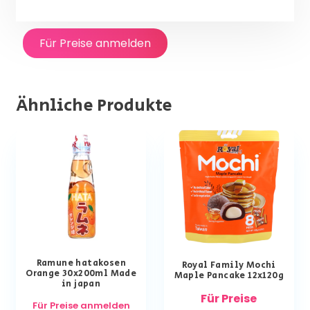
Für Preise anmelden
Ähnliche Produkte
Ramune hatakosen
Royal Family Mochi
Orange 30x200ml Made
Maple Pancake 12x120g
in japan
Für Preise
Für Preise anmelden