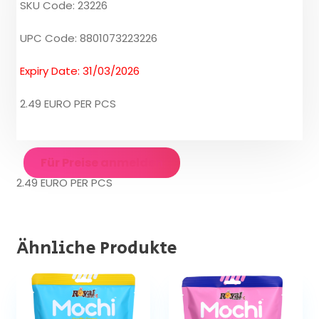
SKU Code: 23226
UPC Code: 8801073223226
Expiry Date: 31/03/2026
2.49 EURO PER PCS
Für Preise anmelden
2.49 EURO PER PCS
Ähnliche Produkte