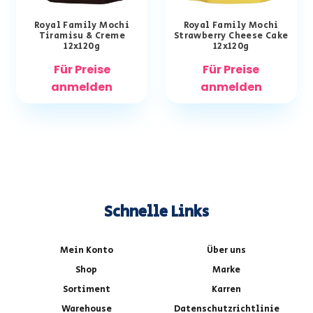
Royal Family Mochi
Royal Family Mochi
Tiramisu & Creme
Strawberry Cheese Cake
12x120g
12x120g
Für Preise
Für Preise
anmelden
anmelden
Schnelle Links
Mein Konto
Über uns
Shop
Marke
Sortiment
Karren
Warehouse
Datenschutzrichtlinie