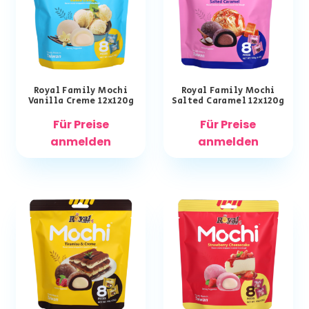
Royal Family Mochi
Royal Family Mochi
Vanilla Creme 12x120g
Salted Caramel 12x120g
Für Preise
Für Preise
anmelden
anmelden