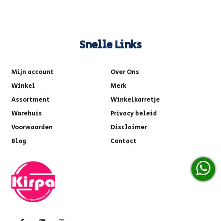
Snelle Links
Mijn account
Over Ons
Winkel
Merk
Assortment
Winkelkarretje
Warehuis
Privacy beleid
Voorwaarden
Disclaimer
Blog
Contact