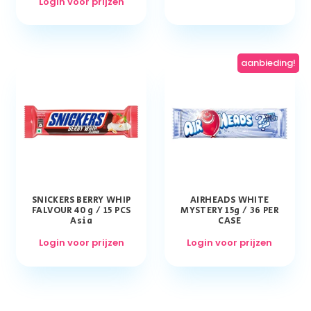
Login voor prijzen
aanbieding!
SNICKERS BERRY WHIP
AIRHEADS WHITE
FALVOUR 40 g / 15 PCS
MYSTERY 15g / 36 PER
Asia
CASE
Login voor prijzen
Login voor prijzen