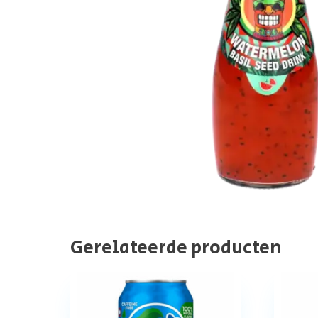
Gerelateerde producten