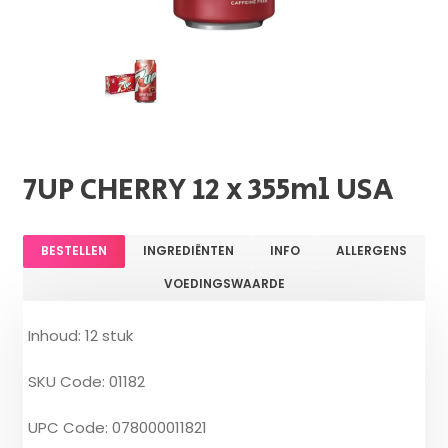
7UP CHERRY 12 x 355ml USA
BESTELLEN
INGREDIËNTEN
INFO
ALLERGENS
VOEDINGSWAARDE
Inhoud: 12 stuk
SKU Code: 01182
UPC Code: 078000011821