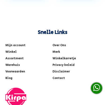
Snelle Links
Mijn account
Over Ons
Winkel
Merk
Assortment
Winkelkarretje
Warehuis
Privacy beleid
Voorwaarden
Disclaimer
Blog
Contact