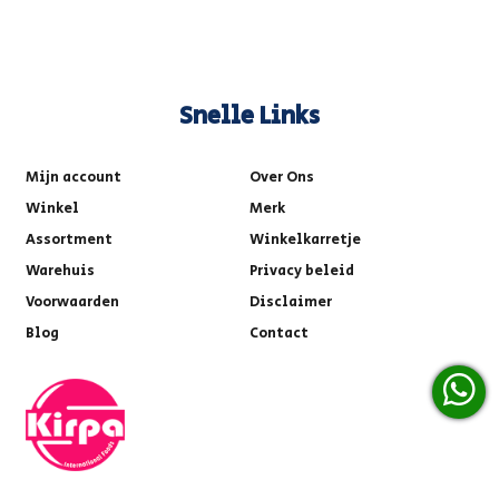
Snelle Links
Mijn account
Over Ons
Winkel
Merk
Assortment
Winkelkarretje
Warehuis
Privacy beleid
Voorwaarden
Disclaimer
Blog
Contact